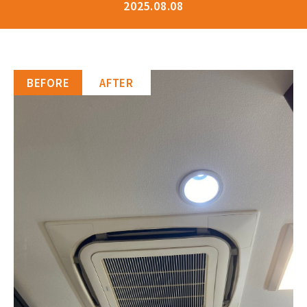
2025.08.08
BEFORE
AFTER