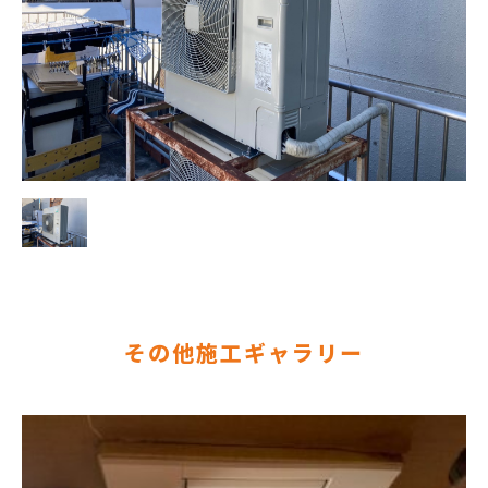
その他施工ギャラリー