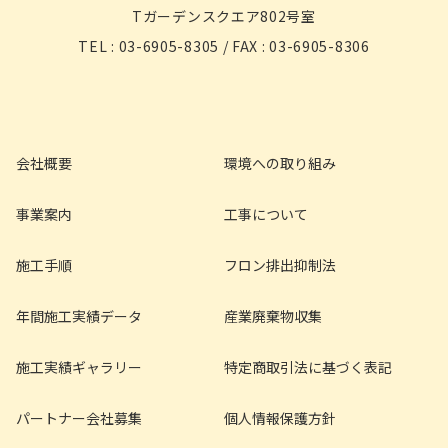
Tガーデンスクエア802号室
TEL : 03-6905-8305 / FAX : 03-6905-8306
会社概要
環境への取り組み
事業案内
工事について
施工手順
フロン排出抑制法
年間施工実績データ
産業廃棄物収集
施工実績ギャラリー
特定商取引法に基づく表記
パートナー会社募集
個人情報保護方針