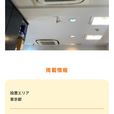
掲載情報
設置エリア
東京都