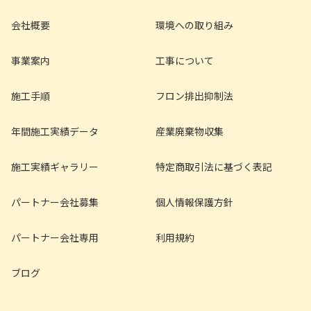
会社概要
環境への取り組み
事業案内
工事について
施工手順
フロン排出抑制法
年間施工実績データ
産業廃棄物収集
施工実績ギャラリー
特定商取引法に基づく表記
パートナー会社募集
個人情報保護方針
パートナー会社専用
利用規約
ブログ