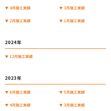
4月施工実績
3月施工実績
2月施工実績
1月施工実績
2024年
12月施工実績
2023年
6月施工実績
5月施工実績
4月施工実績
3月施工実績