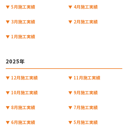
5月施工実績
4月施工実績
3月施工実績
2月施工実績
1月施工実績
2025年
12月施工実績
11月施工実績
10月施工実績
9月施工実績
8月施工実績
7月施工実績
6月施工実績
5月施工実績