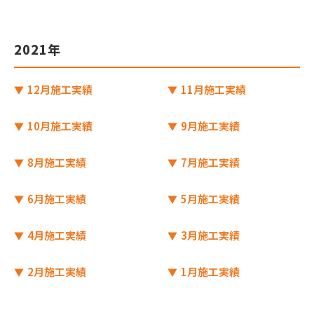
2021年
12月施工実績
11月施工実績
10月施工実績
9月施工実績
8月施工実績
7月施工実績
6月施工実績
5月施工実績
4月施工実績
3月施工実績
2月施工実績
1月施工実績