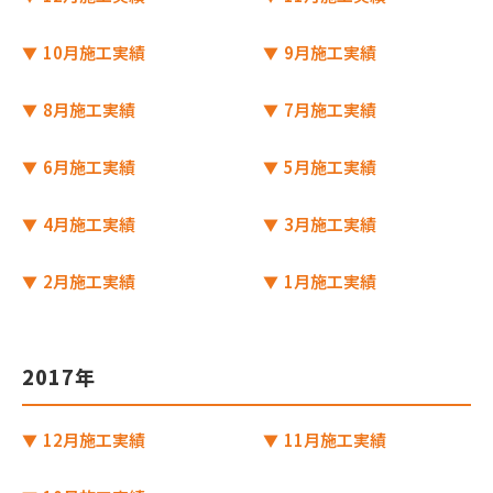
10月施工実績
9月施工実績
8月施工実績
7月施工実績
6月施工実績
5月施工実績
4月施工実績
3月施工実績
2月施工実績
1月施工実績
2017年
12月施工実績
11月施工実績