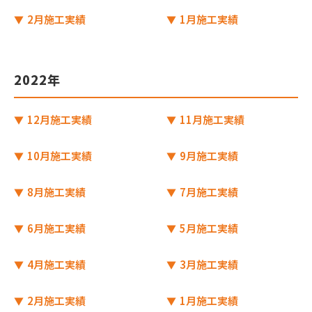
2月施工実績
1月施工実績
2022年
12月施工実績
11月施工実績
10月施工実績
9月施工実績
8月施工実績
7月施工実績
6月施工実績
5月施工実績
4月施工実績
3月施工実績
2月施工実績
1月施工実績