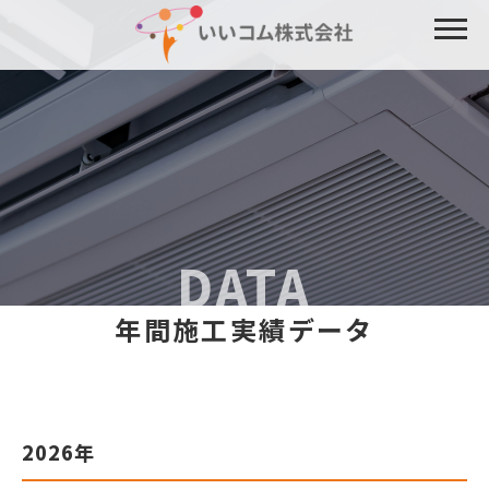
DATA
年間施工実績データ
2026年