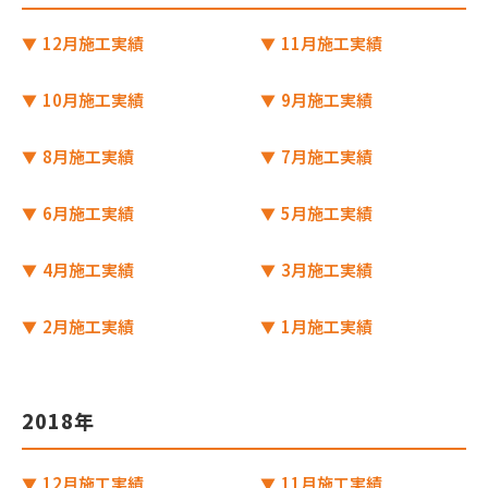
12月施工実績
11月施工実績
10月施工実績
9月施工実績
8月施工実績
7月施工実績
6月施工実績
5月施工実績
4月施工実績
3月施工実績
2月施工実績
1月施工実績
2018年
12月施工実績
11月施工実績