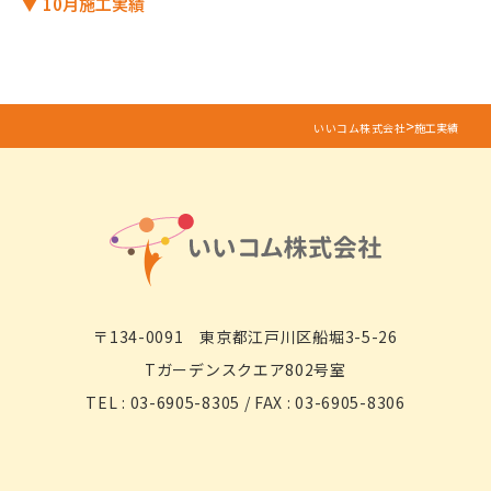
10月施工実績
>
いいコム株式会社
施工実績
〒134-0091 東京都江戸川区船堀3-5-26
Tガーデンスクエア802号室
TEL : 03-6905-8305 / FAX : 03-6905-8306