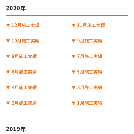
2020年
12月施工実績
11月施工実績
10月施工実績
9月施工実績
8月施工実績
7月施工実績
6月施工実績
5月施工実績
4月施工実績
3月施工実績
2月施工実績
1月施工実績
2019年